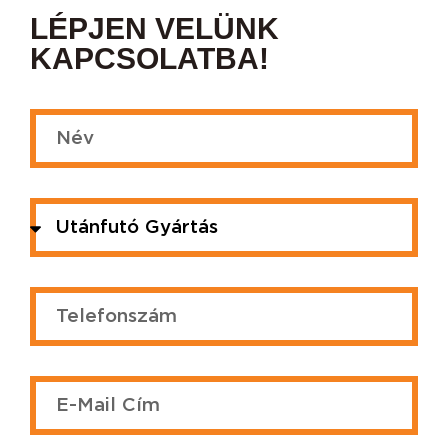
LÉPJEN VELÜNK
KAPCSOLATBA!