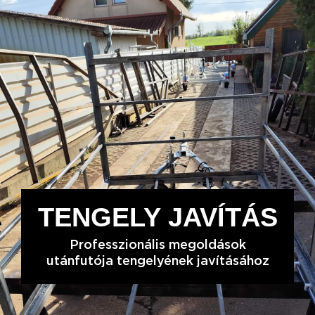
TENGELY JAVÍTÁS
Professzionális megoldások
utánfutója tengelyének javításához